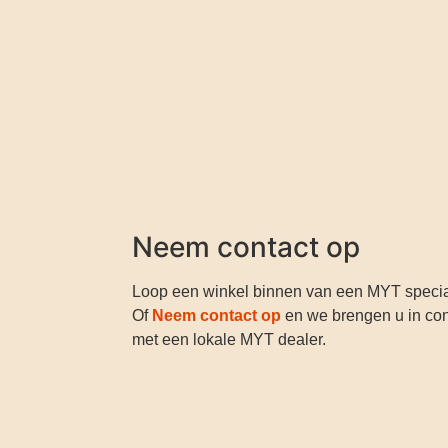
Neem contact op
Loop een winkel binnen van een MYT special
Of
Neem contact op
en we brengen u in con
met een lokale MYT dealer.