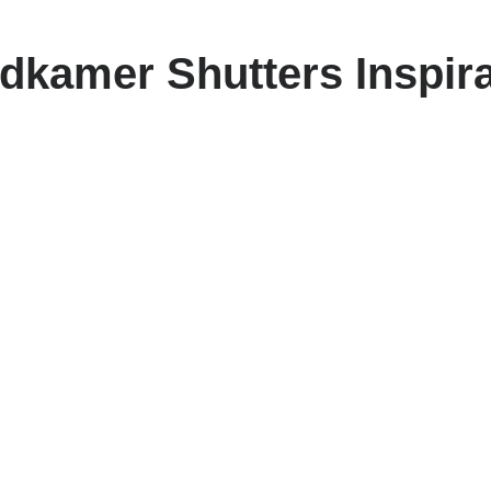
dkamer Shutters Inspira