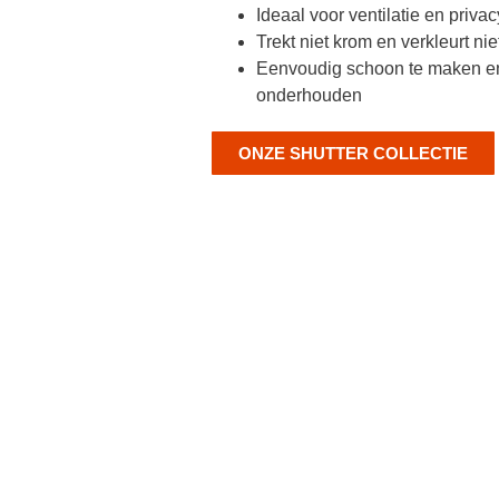
Ideaal voor ventilatie en privac
Trekt niet krom en verkleurt nie
Eenvoudig schoon te maken en
onderhouden
ONZE SHUTTER COLLECTIE