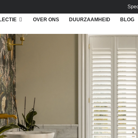
Spec
LECTIE
OVER ONS
DUURZAAMHEID
BLOG