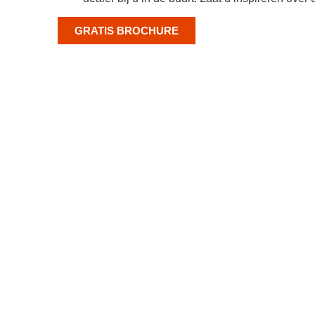
GRATIS BROCHURE