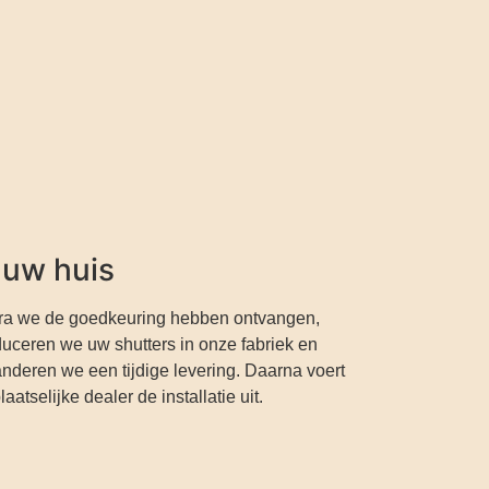
 uw huis
ra we de goedkeuring hebben ontvangen,
uceren we uw shutters in onze fabriek en
nderen we een tijdige levering. Daarna voert
laatselijke dealer de installatie uit.